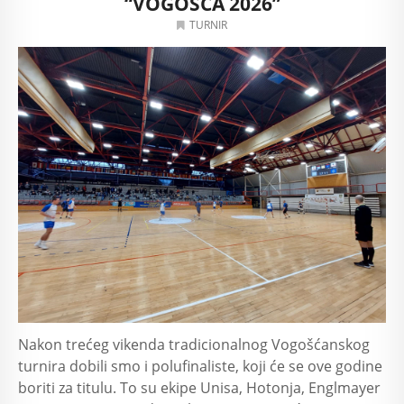
“VOGOŠĆA 2026”
TURNIR
Nakon trećeg vikenda tradicionalnog Vogošćanskog
turnira dobili smo i polufinaliste, koji će se ove godine
boriti za titulu. To su ekipe Unisa, Hotonja, Englmayer