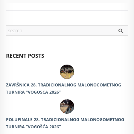
RECENT POSTS
ZAVRŠNICA 28. TRADICIONALNOG MALONOGOMETNOG
TURNIRA “VOGOŠĆA 2026”
POLUFINALE 28. TRADICIONALNOG MALONOGOMETNOG
TURNIRA “VOGOŠĆA 2026”