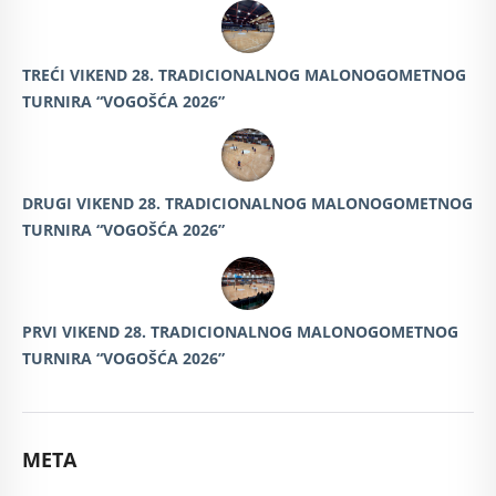
TREĆI VIKEND 28. TRADICIONALNOG MALONOGOMETNOG
TURNIRA “VOGOŠĆA 2026”
DRUGI VIKEND 28. TRADICIONALNOG MALONOGOMETNOG
TURNIRA “VOGOŠĆA 2026”
PRVI VIKEND 28. TRADICIONALNOG MALONOGOMETNOG
TURNIRA “VOGOŠĆA 2026”
META