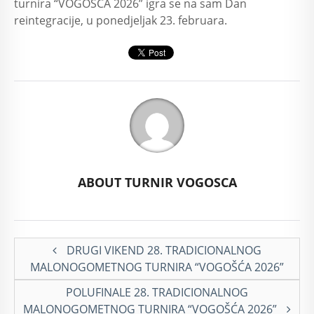
turnira “VOGOŠĆA 2026” igra se na sam Dan
reintegracije, u ponedjeljak 23. februara.
ABOUT TURNIR VOGOSCA
DRUGI VIKEND 28. TRADICIONALNOG
MALONOGOMETNOG TURNIRA “VOGOŠĆA 2026”
POLUFINALE 28. TRADICIONALNOG
MALONOGOMETNOG TURNIRA “VOGOŠĆA 2026”