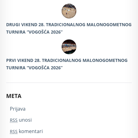
DRUGI VIKEND 28. TRADICIONALNOG MALONOGOMETNOG
TURNIRA “VOGOŠĆA 2026”
PRVI VIKEND 28. TRADICIONALNOG MALONOGOMETNOG
TURNIRA “VOGOŠĆA 2026”
META
Prijava
unosi
RSS
komentari
RSS