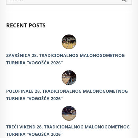
RECENT POSTS
ZAVRŠNICA 28. TRADICIONALNOG MALONOGOMETNOG
TURNIRA “VOGOŠĆA 2026”
POLUFINALE 28. TRADICIONALNOG MALONOGOMETNOG
TURNIRA “VOGOŠĆA 2026”
TREĆI VIKEND 28. TRADICIONALNOG MALONOGOMETNOG
TURNIRA “VOGOŠĆA 2026”