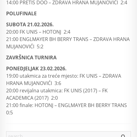
14:00 PRETIS DOO – ZDRAVA HRANA MUJANOVIĆI 2:4
POLUFINALE
SUBOTA 21.02.2026.
20:00 FK UNIS – HOTONJ 2:4
21:00 ENGLMAYER BH BERRY TRANS – ZDRAVA HRANA
MUJANOVIĆI 5:2
ZAVRŠNICA TURNIRA
PONEDJELJAK 23.02.2026.
19:00 utakmica za treće mjesto: FK UNIS – ZDRAVA
HRANA MUJANOVIĆI 3:6
20:00 revijalna utakmica: FK UNIS (2017) – FK
ACADEMICA (2017) 2:0
21:00 finale: HOTONJ – ENGLMAYER BH BERRY TRANS
0:5