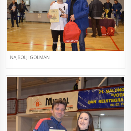
NAJBOLJI GOLMAN