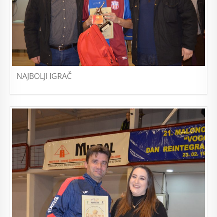
NAJBOLJI IGRAČ