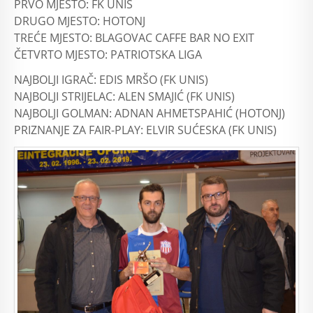
PRVO MJESTO: FK UNIS
DRUGO MJESTO: HOTONJ
TREĆE MJESTO: BLAGOVAC CAFFE BAR NO EXIT
ČETVRTO MJESTO: PATRIOTSKA LIGA
NAJBOLJI IGRAČ: EDIS MRŠO (FK UNIS)
NAJBOLJI STRIJELAC: ALEN SMAJIĆ (FK UNIS)
NAJBOLJI GOLMAN: ADNAN AHMETSPAHIĆ (HOTONJ)
PRIZNANJE ZA FAIR-PLAY: ELVIR SUĆESKA (FK UNIS)