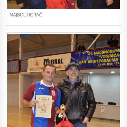
NAJBOLJI IGRAČ