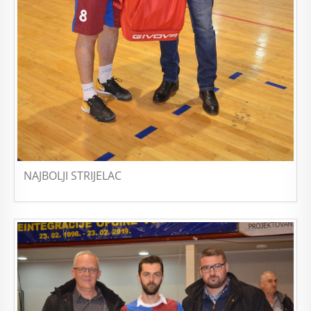
NAJBOLJI STRIJELAC