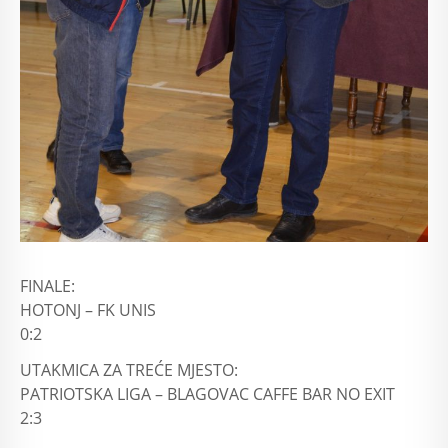
FINALE:
HOTONJ – FK UNIS
0:2
UTAKMICA ZA TREĆE MJESTO:
PATRIOTSKA LIGA – BLAGOVAC CAFFE BAR NO EXIT
2:3