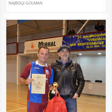
NAJBOLJI GOLMAN