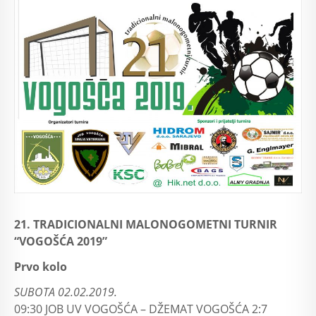
21. TRADICIONALNI MALONOGOMETNI TURNIR
“VOGOŠĆA 2019”
Prvo kolo
SUBOTA 02.02.2019.
09:30 JOB UV VOGOŠĆA – DŽEMAT VOGOŠĆA 2:7