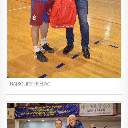
NAJBOLJI STRIJELAC