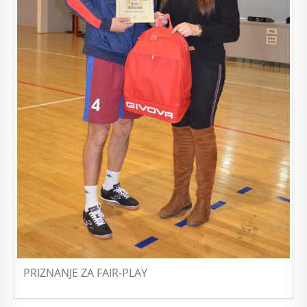
PRIZNANJE ZA FAIR-PLAY