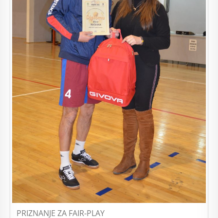
PRIZNANJE ZA FAIR-PLAY