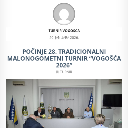
TURNIR VOGOSCA
29. JANUARA 2026.
POČINJE 28. TRADICIONALNI
MALONOGOMETNI TURNIR “VOGOŠĆA
2026”
TURNIR