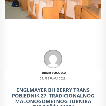
TURNIR VOGOSCA
24. FEBRUARA 2025.
ENGLMAYER BH BERRY TRANS
POBJEDNIK 27. TRADICIONALNOG
MALONOGOMETNOG TURNIRA