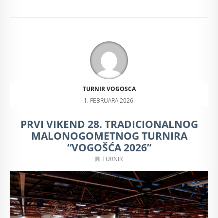
TURNIR VOGOSCA
1. FEBRUARA 2026.
PRVI VIKEND 28. TRADICIONALNOG
MALONOGOMETNOG TURNIRA
“VOGOŠĆA 2026”
TURNIR