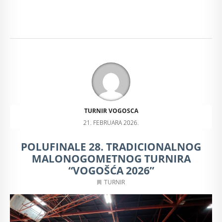
TURNIR VOGOSCA
21. FEBRUARA 2026.
POLUFINALE 28. TRADICIONALNOG
MALONOGOMETNOG TURNIRA
“VOGOŠĆA 2026”
TURNIR