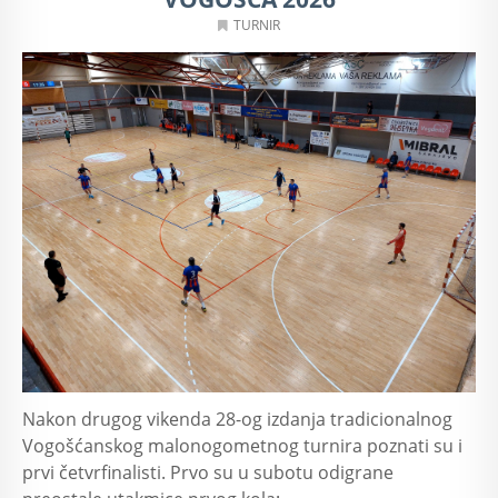
TURNIR
Nakon drugog vikenda 28-og izdanja tradicionalnog
Vogošćanskog malonogometnog turnira poznati su i
prvi četvrfinalisti. Prvo su u subotu odigrane