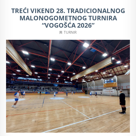
TREĆI VIKEND 28. TRADICIONALNOG
MALONOGOMETNOG TURNIRA
“VOGOŠĆA 2026”
TURNIR