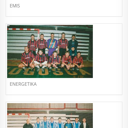
EMIS
ENERGETIKA