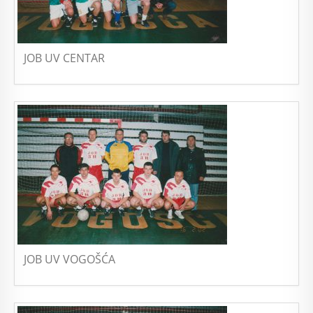
JOB UV CENTAR
JOB UV VOGOŠĆA