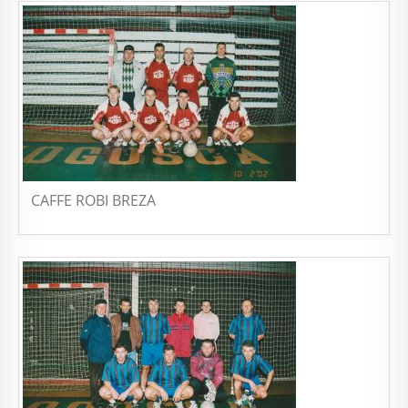
CAFFE ROBI BREZA