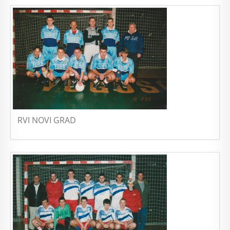
RVI NOVI GRAD