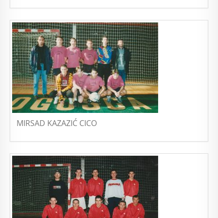
MIRSAD KAZAZIĆ CICO