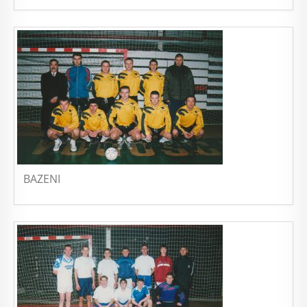
BAZENI