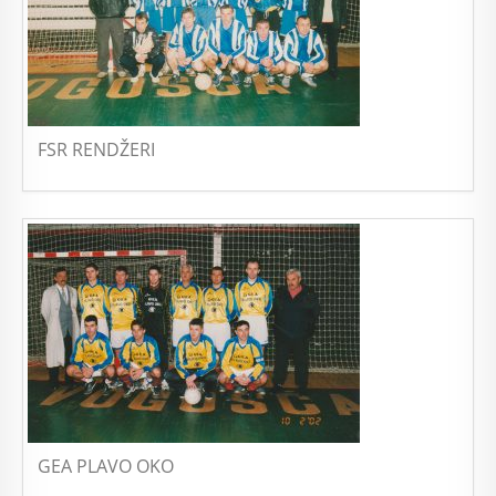
FSR RENDŽERI
GEA PLAVO OKO