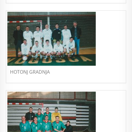
HOTONJ GRADNJA