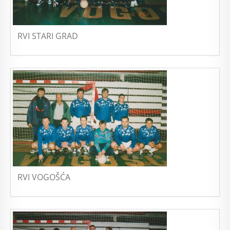
RVI STARI GRAD
RVI VOGOŠĆA