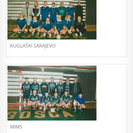
KUGLAŠKI SARAJEVO
MIMS