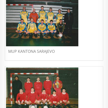
MUP KANTONA SARAJEVO