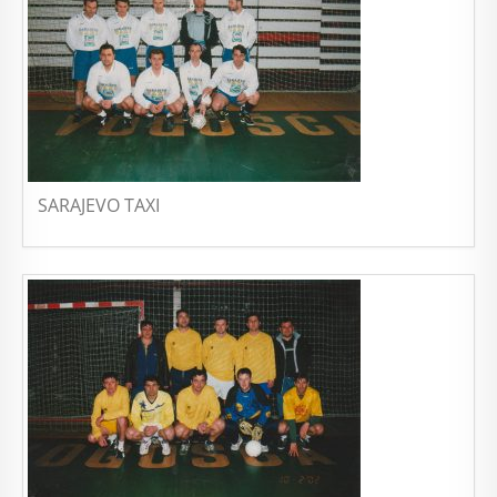
SARAJEVO TAXI