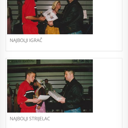
NAJBOLJI IGRAČ
NAJBOLJI STRIJELAC