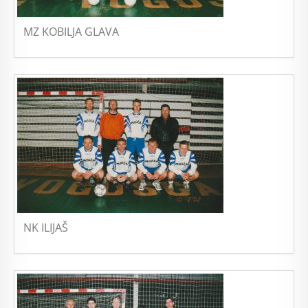
MZ KOBILJA GLAVA
NK ILIJAŠ