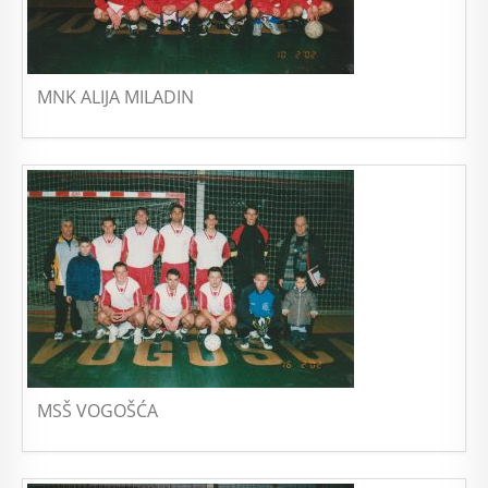
MNK ALIJA MILADIN
MSŠ VOGOŠĆA