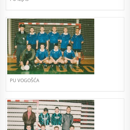
PU VOGOŠĆA