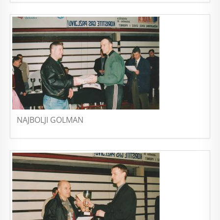
NAJBOLJI GOLMAN