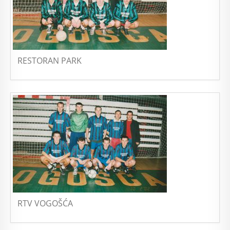
RESTORAN PARK
RTV VOGOŠĆA