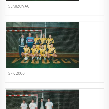
SEMIZOVAC
SFK 2000