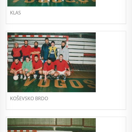
KLAS
KOŠEVSKO BRDO