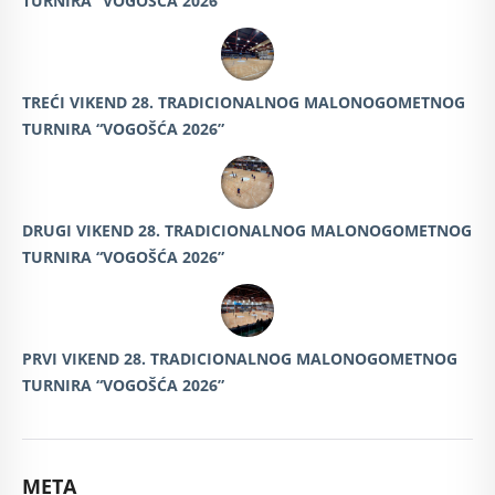
TURNIRA “VOGOŠĆA 2026”
TREĆI VIKEND 28. TRADICIONALNOG MALONOGOMETNOG
TURNIRA “VOGOŠĆA 2026”
DRUGI VIKEND 28. TRADICIONALNOG MALONOGOMETNOG
TURNIRA “VOGOŠĆA 2026”
PRVI VIKEND 28. TRADICIONALNOG MALONOGOMETNOG
TURNIRA “VOGOŠĆA 2026”
META