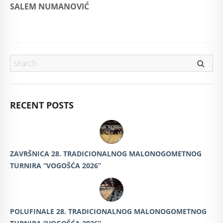
SALEM NUMANOVIĆ
RECENT POSTS
ZAVRŠNICA 28. TRADICIONALNOG MALONOGOMETNOG
TURNIRA “VOGOŠĆA 2026”
POLUFINALE 28. TRADICIONALNOG MALONOGOMETNOG