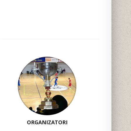
ORGANIZATORI