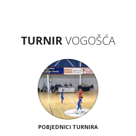
TURNIR
VOGOŠĆA
POBJEDNICI TURNIRA