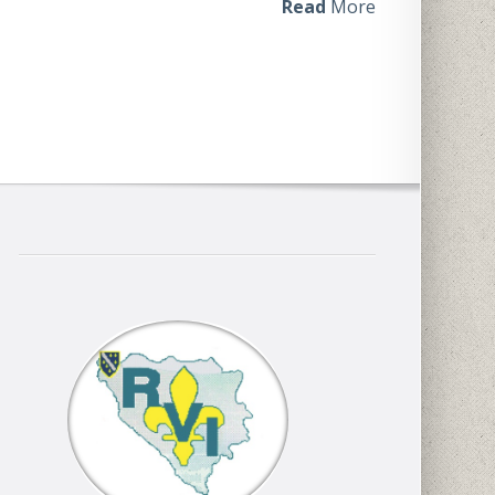
Read
More