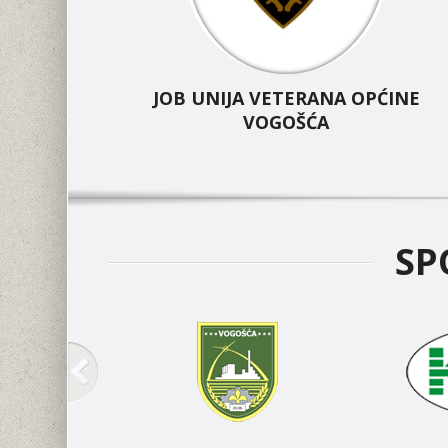
JOB UNIJA VETERANA OPĆINE
VOGOŠĆA
SP