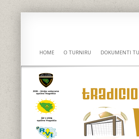
HOME
O TURNIRU
DOKUMENTI TU