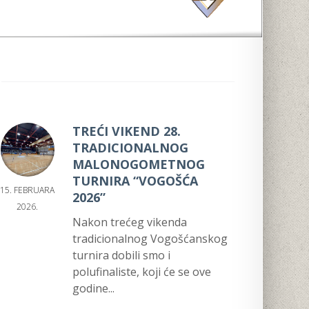
TREĆI VIKEND 28.
TRADICIONALNOG
MALONOGOMETNOG
TURNIRA “VOGOŠĆA
15. FEBRUARA
2026”
2026.
Nakon trećeg vikenda
tradicionalnog Vogošćanskog
turnira dobili smo i
polufinaliste, koji će se ove
godine...