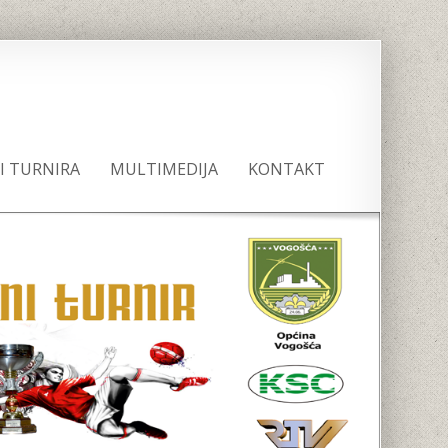
JI TURNIRA
MULTIMEDIJA
KONTAKT