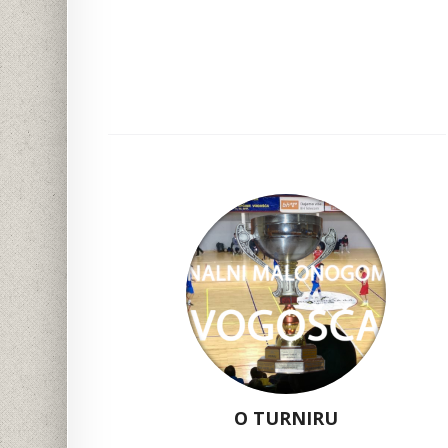
O TURNIRU