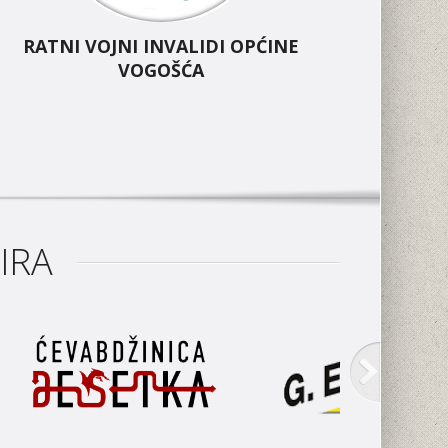
RATNI VOJNI INVALIDI OPĆINE
VOGOŠĆA
IRA