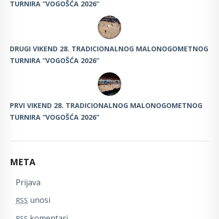
TURNIRA “VOGOŠĆA 2026”
DRUGI VIKEND 28. TRADICIONALNOG MALONOGOMETNOG
TURNIRA “VOGOŠĆA 2026”
PRVI VIKEND 28. TRADICIONALNOG MALONOGOMETNOG
TURNIRA “VOGOŠĆA 2026”
META
Prijava
unosi
RSS
komentari
RSS