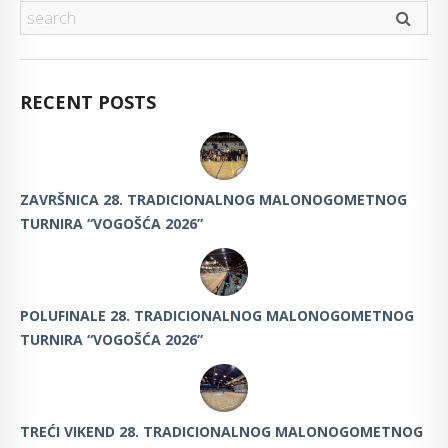
RECENT POSTS
ZAVRŠNICA 28. TRADICIONALNOG MALONOGOMETNOG
TURNIRA “VOGOŠĆA 2026”
POLUFINALE 28. TRADICIONALNOG MALONOGOMETNOG
TURNIRA “VOGOŠĆA 2026”
TREĆI VIKEND 28. TRADICIONALNOG MALONOGOMETNOG