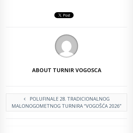
ABOUT TURNIR VOGOSCA
POLUFINALE 28. TRADICIONALNOG
MALONOGOMETNOG TURNIRA “VOGOŠĆA 2026”